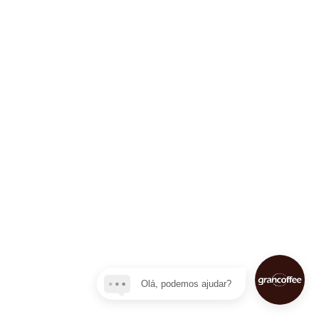
Olá, podemos ajudar?