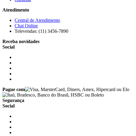
Atendimento
Central de Atendimento
Chat Online
Televendas: (11) 3456-7890
Receba novidades
Social
Pague com
Segurança
Social