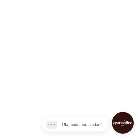
Olá, podemos ajudar?