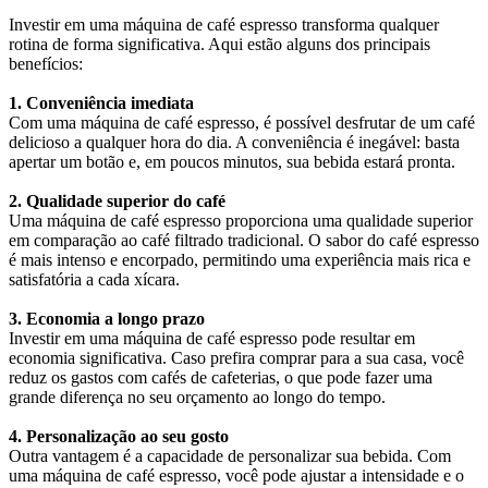
Investir em uma máquina de café espresso transforma qualquer
rotina de forma significativa. Aqui estão alguns dos principais
benefícios:
1. Conveniência imediata
Com uma máquina de café espresso, é possível desfrutar de um café
delicioso a qualquer hora do dia. A conveniência é inegável: basta
apertar um botão e, em poucos minutos, sua bebida estará pronta.
2. Qualidade superior do café
Uma máquina de café espresso proporciona uma qualidade superior
em comparação ao café filtrado tradicional. O sabor do café espresso
é mais intenso e encorpado, permitindo uma experiência mais rica e
satisfatória a cada xícara.
3. Economia a longo prazo
Investir em uma máquina de café espresso pode resultar em
economia significativa. Caso prefira comprar para a sua casa, você
reduz os gastos com cafés de cafeterias, o que pode fazer uma
grande diferença no seu orçamento ao longo do tempo.
4. Personalização ao seu gosto
Outra vantagem é a capacidade de personalizar sua bebida. Com
uma máquina de café espresso, você pode ajustar a intensidade e o