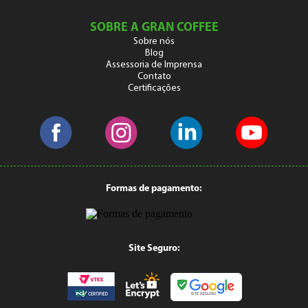
SOBRE A GRAN COFFEE
Sobre nós
Blog
Assessoria de Imprensa
Contato
Certificações
Formas de pagamento:
Site Seguro: