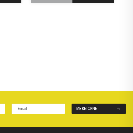
ME RETORNE