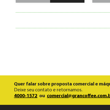
Quer falar sobre proposta comercial e máq
Deixe seu contato e retornamos.
4000-1572
ou
comercial@grancoffee.com.