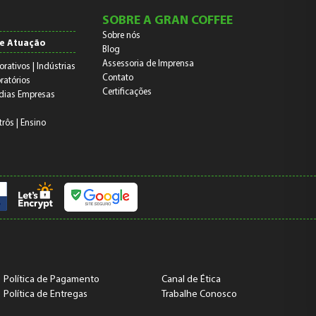
SOBRE A GRAN COFFEE
Sobre nós
e Atuação
Blog
Assessoria de Imprensa
orativos | Indústrias
Contato
ratórios
Certificações
dias Empresas
trôs | Ensino
Política de Pagamento
Canal de Ética
Política de Entregas
Trabalhe Conosco