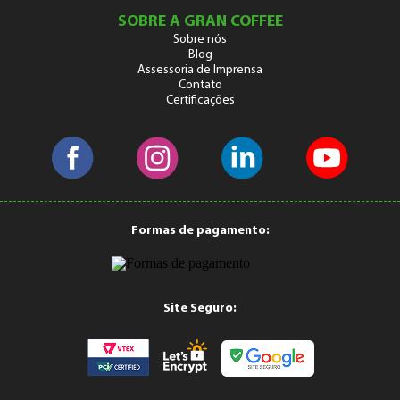
SOBRE A GRAN COFFEE
Sobre nós
Blog
Assessoria de Imprensa
Contato
Certificações
Formas de pagamento:
Site Seguro: