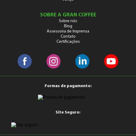
SOBRE A GRAN COFFEE
Sobre nós
Blog
Assessoria de Imprensa
Contato
Certificações
Formas de pagamento:
Site Seguro: