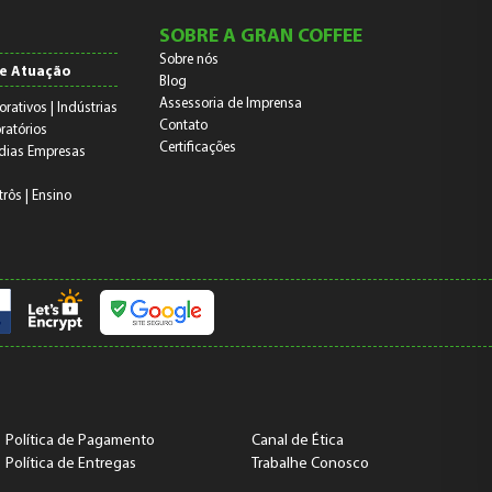
SOBRE A GRAN COFFEE
Sobre nós
e Atuação
Blog
Assessoria de Imprensa
orativos | Indústrias
Contato
ratórios
Certificações
dias Empresas
trôs | Ensino
Política de Pagamento
Canal de Ética
Política de Entregas
Trabalhe Conosco