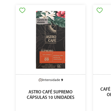
Intensidade
9
CAFÉ
ASTRO CAFÉ SUPREMO
O
CÁPSULAS 10 UNIDADES