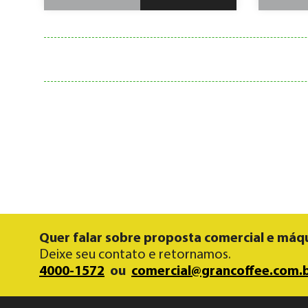
Quer falar sobre proposta comercial e máq
Deixe seu contato e retornamos.
4000-1572
ou
comercial@grancoffee.com.