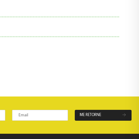
ME RETORNE