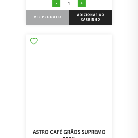
-
+
ADICIONAR AO
VER PRODUTO
CARRINHO
ASTRO CAFÉ GRÃOS SUPREMO