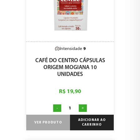
Intensidade
9
CAFÉ DO CENTRO CÁPSULAS
ORIGEM MOGIANA 10
UNIDADES
R$ 19,90
-
+
ADICIONAR AO
VER PRODUTO
CARRINHO