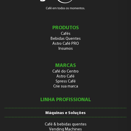
PRODUTOS
Cafés
Bebidas Quentes
Astro Café PRO
Insumos
MARCAS
Café do Centro
Astro Café
Spress Café
Crie sua marca
LINHA PROFISSIONAL
Máquinas e Soluções
Café & bebidas quentes
Vending Machines