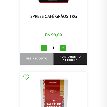
SPRESS CAFÉ GRÃOS 1KG
R$ 99,00
-
+
ADICIONAR AO
VER PRODUTO
CARRINHO