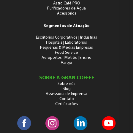
Astro Café PRO
Purificadores de Água
Acessórios
Segmentos de Atuação
Escritórios Corporativos | Indústrias
Hospitais | Laboratórios
Pequenas & Médias Empresas
Food Service
Aeroportos | Metrôs | Ensino
Varejo
SOBRE A GRAN COFFEE
Sobre nós
Blog
Assessoria de Imprensa
Contato
Certificações