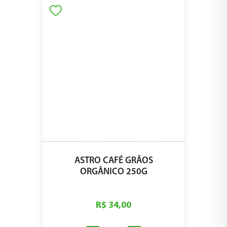
ASTRO CAFÉ GRÃOS
ORGÂNICO 250G
R$ 34,00