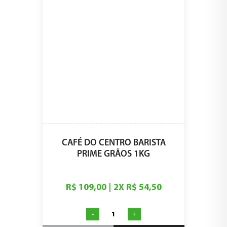
CAFÉ DO CENTRO BARISTA
PRIME GRÃOS 1KG
R$ 109,00
|
2
X
R$ 54,50
-
+