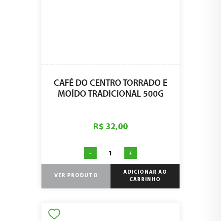
CAFÉ DO CENTRO TORRADO E
MOÍDO TRADICIONAL 500G
R$ 32,00
-
+
ADICIONAR AO
VER PRODUTO
CARRINHO