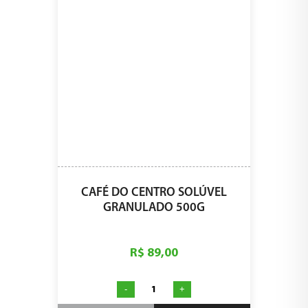
CAFÉ DO CENTRO SOLÚVEL
GRANULADO 500G
R$ 89,00
-
+