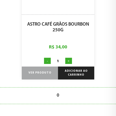
ASTRO CAFÉ GRÃOS BOURBON
250G
R$ 34,00
-
+
ADICIONAR AO
VER PRODUTO
CARRINHO
0