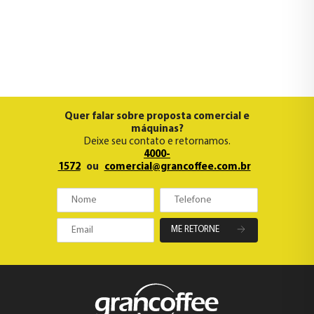
Quer falar sobre proposta comercial e
máquinas?
Deixe seu contato e retornamos.
4000-
1572
ou
comercial@grancoffee.com.br
ME RETORNE