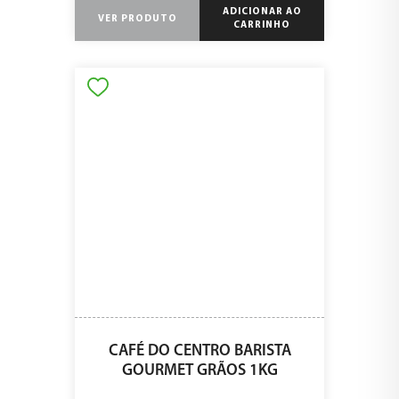
ADICIONAR AO
VER PRODUTO
CARRINHO
CAFÉ DO CENTRO BARISTA
GOURMET GRÃOS 1KG