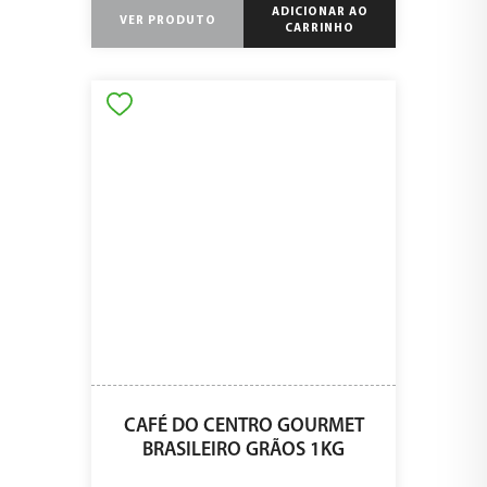
ADICIONAR AO
VER PRODUTO
CARRINHO
CAFÉ DO CENTRO GOURMET
BRASILEIRO GRÃOS 1KG