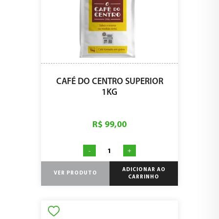
CAFÉ DO CENTRO SUPERIOR
1KG
R$ 99,00
-
+
ADICIONAR AO
VER PRODUTO
CARRINHO