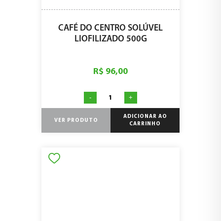
CAFÉ DO CENTRO SOLÚVEL
LIOFILIZADO 500G
R$ 96,00
-
+
ADICIONAR AO
VER PRODUTO
CARRINHO